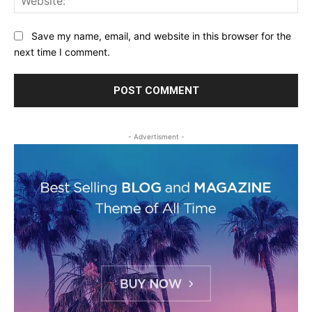
Save my name, email, and website in this browser for the
next time I comment.
- Advertisment -