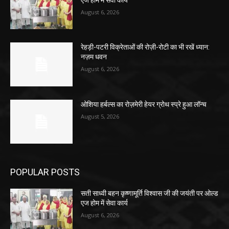
August 6, 2026
रेहड़ी-पटरी विक्रेताओं की रोज़ी-रोटी का भी रखें ध्यान:
नज़म धवन
August 6, 2026
ओशिया हर्बल्स का रोज़मेरी हेयर ग्रोथ स्प्रे हुआ लॉन्च
August 5, 2026
POPULAR POSTS
सती साध्वी बहन कृष्णामूर्ति विश्वास जी की जयंती पर ओल्ड
एज होम में सेवा कार्य
August 6, 2026