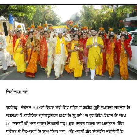
सिटीन्यूज़ नॉउ
चंडीगढ़ : सेक्टर 39-सी स्थित श्री शिव मंदिर में वार्षिक मूर्ति स्थापना समारोह के
उपलक्ष्य में आयोजित श्रीमद्भागवत कथा के शुभारंभ से पूर्व विधि-विधान के साथ
51 कलशों की भव्य यात्रा निकाली गई। इस कलश यात्रा का आयोजन मंदिर
परिसर से बैंड-बाजों के साथ किया गया। बैंड-बाजों और संकीर्तन मंडलियों के