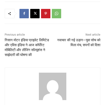
Previous article
Next article
निसान मोटर इंडिया प्राइवेट लिमिटेड
नवाचार की नई उड़ान—युवा सोच को
और एविस इंडिया ने आज कॉर्पोरेट
मिला मंच, सपनों को दिशा
मोबिलिटी और लीजिंग सॉल्यूशंस ने
साझेदारी की घोषणा की