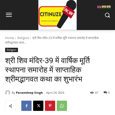
Home
Religion
श्री शिव मंदिर-39 में वार्षिक मूर्ति स्थापना समारोह में साप्ताहिक
श्रीमद्भागवत कथा...
Religion
श्री शिव मंदिर-39 में वार्षिक मूर्ति
स्थापना समारोह में साप्ताहिक
श्रीमद्भागवत कथा का शुभारंभ
By
Paramdeep Singh
April 24, 2026
47
0