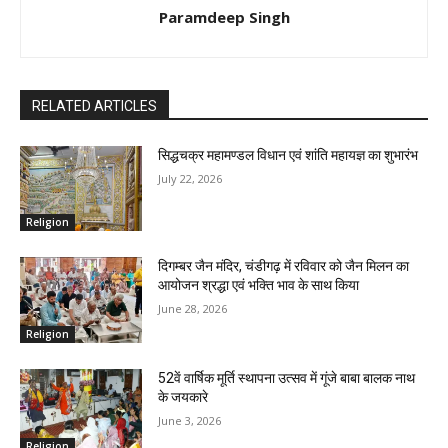
Paramdeep Singh
RELATED ARTICLES
सिद्धचक्र महामण्डल विधान एवं शांति महायज्ञ का शुभारंभ
July 22, 2026
Religion
दिगम्बर जैन मंदिर, चंडीगढ़ में रविवार को जैन मिलन का
आयोजन श्रद्धा एवं भक्ति भाव के साथ किया
June 28, 2026
Religion
52वें वार्षिक मूर्ति स्थापना उत्सव में गूंजे बाबा बालक नाथ
के जयकारे
June 3, 2026
Religion