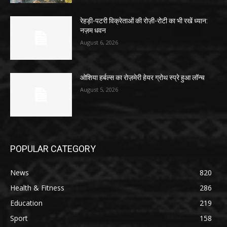
रेहड़ी-पटरी विक्रेताओं की रोज़ी-रोटी का भी रखें ध्यान:
नज़म धवन
August 6, 2026
ओशिया हर्बल्स का रोज़मेरी हेयर ग्रोथ स्प्रे हुआ लॉन्च
August 5, 2026
POPULAR CATEGORY
News
820
Health & Fitness
286
Education
219
Sport
158