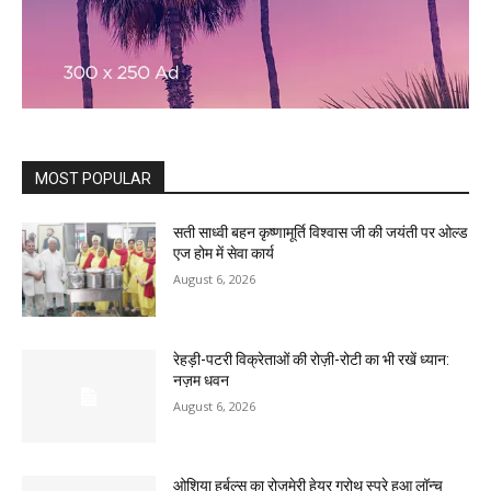
MOST POPULAR
सती साध्वी बहन कृष्णामूर्ति विश्वास जी की जयंती पर ओल्ड
एज होम में सेवा कार्य
August 6, 2026
रेहड़ी-पटरी विक्रेताओं की रोज़ी-रोटी का भी रखें ध्यान:
नज़म धवन
August 6, 2026
ओशिया हर्बल्स का रोज़मेरी हेयर ग्रोथ स्प्रे हुआ लॉन्च