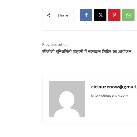
Share
Previous article
सीजीसी यूनिवर्सिटी मोहाली में रक्तदान शिविर का आयोजन
citinuzenow@gmail
http://citinuzenow.com