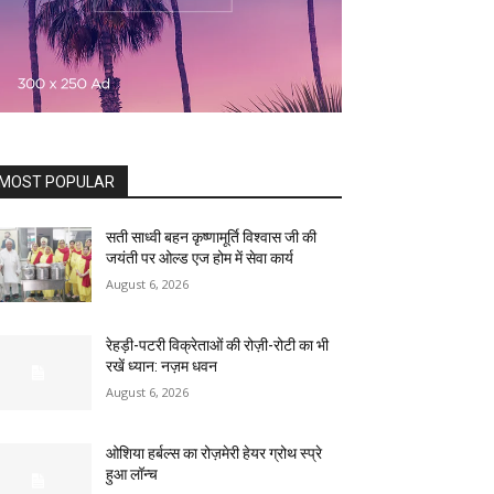
MOST POPULAR
सती साध्वी बहन कृष्णामूर्ति विश्वास जी की
जयंती पर ओल्ड एज होम में सेवा कार्य
August 6, 2026
रेहड़ी-पटरी विक्रेताओं की रोज़ी-रोटी का भी
रखें ध्यान: नज़म धवन
August 6, 2026
ओशिया हर्बल्स का रोज़मेरी हेयर ग्रोथ स्प्रे
हुआ लॉन्च