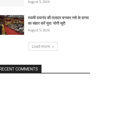
August 5, 2026
स्वामी दयानंद की तलवार बनकर नशे के दानव
का संहार करें युवा: योगी सूरी
August 5, 2026
Load more
RECENT COMMENTS