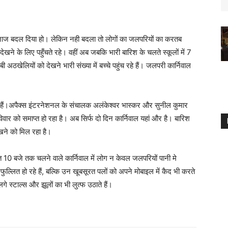
मिजाज बदल दिया हो। लेकिन नही बदला तो लोगों का जलपरियों का करतब
खने के लिए पहुँचते रहे। वहीं अब जबकि भारी बारिश के चलते स्कूलों में 7
 अठखेलियों को देखने भारी संख्या में बच्चे पहुंच रहे हैं। जलपरी कार्निवाल
रहे हैं।अपैक्स इंटरनेशनल के संचालक अलंकेश्वर भास्कर और सुनील कुमार
िवार को समाप्त हो रहा है। अब सिर्फ दो दिन कार्निवाल यहां और है। बारिश
ेखने को मिल रहा है।
10 बजे तक चलने वाले कार्निवाल में लोग न केवल जलपरियों पानी मे
्लित हो रहे हैं, बल्कि उन खूबसूरत पलों को अपने मोबाइल में कैद भी करते
लगे स्टाल्स और झूलों का भी लुत्फ उठाते हैं।