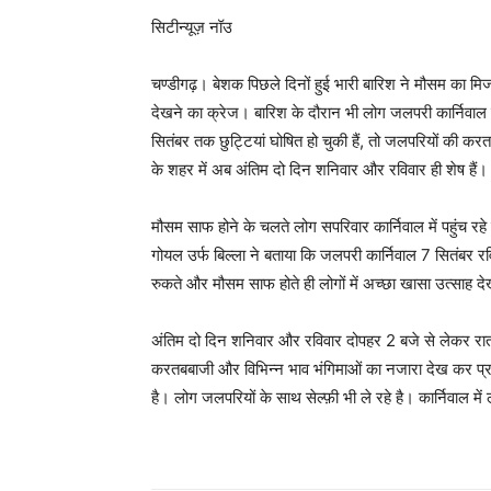
सिटीन्यूज़ नॉउ
चण्डीगढ़। बेशक पिछले दिनों हुई भारी बारिश ने मौसम का 
देखने का क्रेज। बारिश के दौरान भी लोग जलपरी कार्निवाल दे
सितंबर तक छुट्टियां घोषित हो चुकी हैं, तो जलपरियों की करतबी
के शहर में अब अंतिम दो दिन शनिवार और रविवार ही शेष हैं।
मौसम साफ होने के चलते लोग सपरिवार कार्निवाल में पहुंच 
गोयल उर्फ बिल्ला ने बताया कि जलपरी कार्निवाल 7 सितंबर रव
रुकते और मौसम साफ होते ही लोगों में अच्छा खासा उत्साह द
अंतिम दो दिन शनिवार और रविवार दोपहर 2 बजे से लेकर रात 
करतबबाजी और विभिन्न भाव भंगिमाओं का नजारा देख कर प्रफुल
है। लोग जलपरियों के साथ सेल्फ़ी भी ले रहे है। कार्निवाल में 