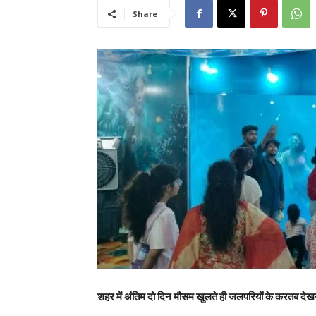
Share
शहर में अंतिम दो दिन मौसम खुलते ही जलपरियों के करतब देखने भ