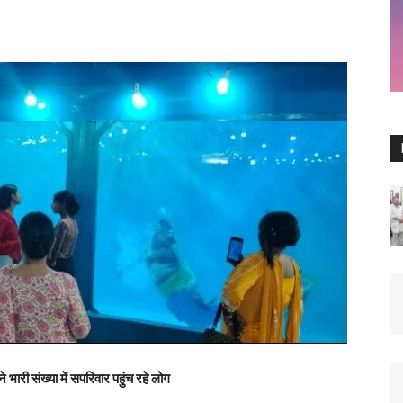
ारी संख्या में सपरिवार पहुंच रहे लोग