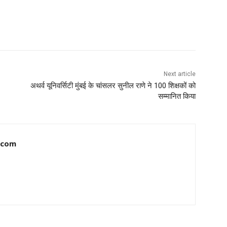
Next article
अथर्व यूनिवर्सिटी मुंबई के चांसलर सुनील राणे ने 100 शिक्षकों को
सम्मानित किया
.com