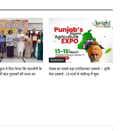
Exibition
ूल मे लिट फेस्ट कि प्रदर्शनी के
पंजाब का सबसे बड़ा एग्रीकल्चर एक्सपो – कृषि
 की बाल पुस्तकों की कला का
मेक एक्सपो -13 मार्च से चंडीगढ़ में शुरू