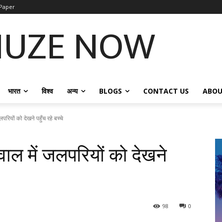
Paper
NUZE NOW
भारत
विश्व
अन्य
BLOGS
CONTACT US
ABOU
 जलपरियों को देखने पहुँच रहे बच्चे
्निवाल में जलपरियों को देखने
98
0