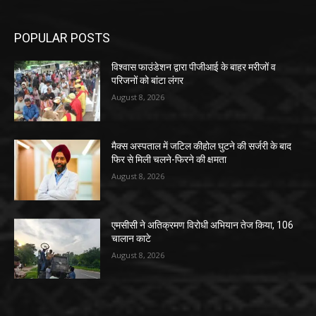
POPULAR POSTS
विश्वास फाउंडेशन द्वारा पीजीआई के बाहर मरीजों व
परिजनों को बांटा लंगर
August 8, 2026
मैक्स अस्पताल में जटिल कीहोल घुटने की सर्जरी के बाद
फिर से मिली चलने-फिरने की क्षमता
August 8, 2026
एमसीसी ने अतिक्रमण विरोधी अभियान तेज किया, 106
चालान काटे
August 8, 2026