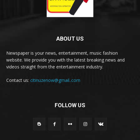
ABOUT US
Newspaper is your news, entertainment, music fashion
website. We provide you with the latest breaking news and
videos straight from the entertainment industry.
Contact us:
citinuzenow@gmail..com
FOLLOW US