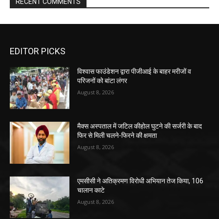
RECENT COMMENTS
EDITOR PICKS
विश्वास फाउंडेशन द्वारा पीजीआई के बाहर मरीजों व
परिजनों को बांटा लंगर
August 8, 2026
मैक्स अस्पताल में जटिल कीहोल घुटने की सर्जरी के बाद
फिर से मिली चलने-फिरने की क्षमता
August 8, 2026
एमसीसी ने अतिक्रमण विरोधी अभियान तेज किया, 106
चालान काटे
August 8, 2026