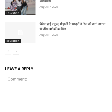
कार्यशाला
August 7, 2026
Education
विवेक हाई स्कूल, मोहाली के छात्रों ने ‘रेल की बात’ नाटक
से जीता दर्शकों का दिल
August 1, 2026
Education
LEAVE A REPLY