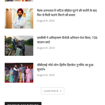
मैक्स अस्पताल में जटिल कीहोल घुटने की सर्जरी के बाद
फिर से मिली चलने-फिरने की क्षमता
August 8, 2026
एमसीसी ने अतिक्रमण विरोधी अभियान तेज किया, 106
चालान काटे
August 8, 2026
सीबीएसई नॉर्थ जोन-द्वितीय क्रिकेट टूर्नामेंट का हुआ
शुभारंभ
August 8, 2026
Load more