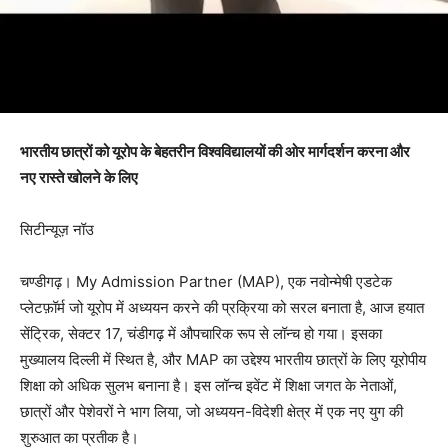
भारतीय छात्रों को यूरोप के बेहतरीन विश्वविद्यालयों की ओर मार्गदर्शन करना और
नए रास्ते खोलने के लिए
सिटीन्यूज़ नॉउ
चण्डीगढ़। My Admission Partner (MAP), एक नवोन्मेषी एडटेक
प्लेटफ़ॉर्म जो यूरोप में अध्ययन करने की प्रक्रिया को सरल बनाता है, आज हयात
सेंट्रिक, सेक्टर 17, चंडीगढ़ में औपचारिक रूप से लॉन्च हो गया। इसका
मुख्यालय दिल्ली में स्थित है, और MAP का उद्देश्य भारतीय छात्रों के लिए यूरोपीय
शिक्षा को अधिक सुलभ बनाना है। इस लॉन्च इवेंट में शिक्षा जगत के नेताओं,
छात्रों और पेशेवरों ने भाग लिया, जो अध्ययन-विदेशी क्षेत्र में एक नए युग की
शुरुआत का प्रतीक है।