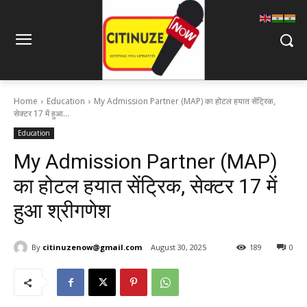
Home
Education
My Admission Partner (MAP) का होटल हयात सेंट्रिक,
सेक्टर 17 में हुआ...
Education
My Admission Partner (MAP)
का होटल हयात सेंट्रिक, सेक्टर 17 में
हुआ श्रीगणेश
By
citinuzenow@gmail.com
August 30, 2025
189
0