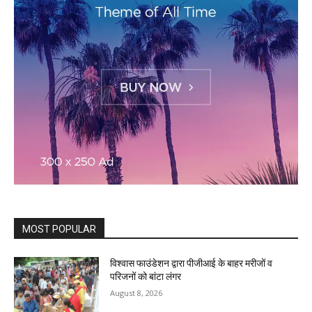
MOST POPULAR
विश्वास फाउंडेशन द्वारा पीजीआई के बाहर मरीजों व
परिजनों को बांटा लंगर
August 8, 2026