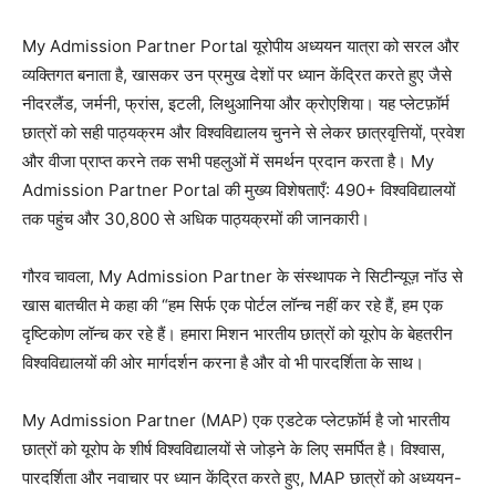
My Admission Partner Portal यूरोपीय अध्ययन यात्रा को सरल और
व्यक्तिगत बनाता है, खासकर उन प्रमुख देशों पर ध्यान केंद्रित करते हुए जैसे
नीदरलैंड, जर्मनी, फ्रांस, इटली, लिथुआनिया और क्रोएशिया। यह प्लेटफ़ॉर्म
छात्रों को सही पाठ्यक्रम और विश्वविद्यालय चुनने से लेकर छात्रवृत्तियों, प्रवेश
और वीजा प्राप्त करने तक सभी पहलुओं में समर्थन प्रदान करता है। My
Admission Partner Portal की मुख्य विशेषताएँ: 490+ विश्वविद्यालयों
तक पहुंच और 30,800 से अधिक पाठ्यक्रमों की जानकारी।
गौरव चावला, My Admission Partner के संस्थापक ने सिटीन्यूज़ नॉउ से
खास बातचीत मे कहा की “हम सिर्फ एक पोर्टल लॉन्च नहीं कर रहे हैं, हम एक
दृष्टिकोण लॉन्च कर रहे हैं। हमारा मिशन भारतीय छात्रों को यूरोप के बेहतरीन
विश्वविद्यालयों की ओर मार्गदर्शन करना है और वो भी पारदर्शिता के साथ।
My Admission Partner (MAP) एक एडटेक प्लेटफ़ॉर्म है जो भारतीय
छात्रों को यूरोप के शीर्ष विश्वविद्यालयों से जोड़ने के लिए समर्पित है। विश्वास,
पारदर्शिता और नवाचार पर ध्यान केंद्रित करते हुए, MAP छात्रों को अध्ययन-