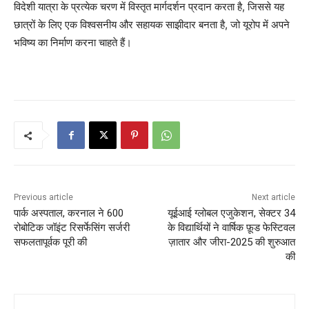
विदेशी यात्रा के प्रत्येक चरण में विस्तृत मार्गदर्शन प्रदान करता है, जिससे यह
छात्रों के लिए एक विश्वसनीय और सहायक साझीदार बनता है, जो यूरोप में अपने
भविष्य का निर्माण करना चाहते हैं।
Previous article
Next article
पार्क अस्पताल, करनाल ने 600
यूईआई ग्लोबल एजुकेशन, सेक्टर 34
रोबोटिक जॉइंट रिसर्फेसिंग सर्जरी
के विद्यार्थियों ने वार्षिक फ़ूड फेस्टिवल
सफलतापूर्वक पूरी की
ज़ातार और जीरा-2025 की शुरुआत
की