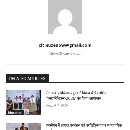
citinuzenow@gmail.com
http://citinuzenow.com
RELATED ARTICLES
सेंट कबीर पब्लिक स्कूल ने क्विज चैंपियनशिप
‘पैनटोमैथिक्स-2026’ का किया आयोजन
August 7, 2026
Education
एमसीएम में आपदा प्रबंधन एवं प्रतिक्रिया पर व्यावहारिक